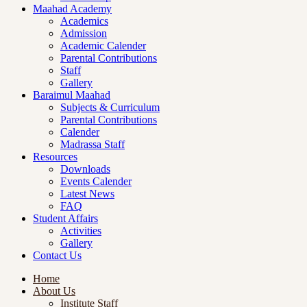
Maahad Academy
Academics
Admission
Academic Calender
Parental Contributions
Staff
Gallery
Baraimul Maahad
Subjects & Curriculum
Parental Contributions
Calender
Madrassa Staff
Resources
Downloads
Events Calender
Latest News
FAQ
Student Affairs
Activities
Gallery
Contact Us
Home
About Us
Institute Staff